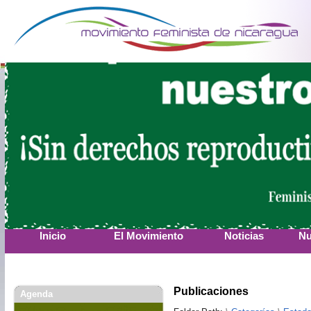
Inicio
El Movimiento
Noticias
Nu
Publicaciones
Agenda