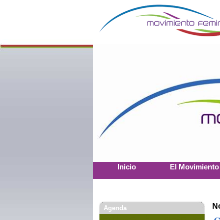
Inicio
El Movimiento
No
Agenda