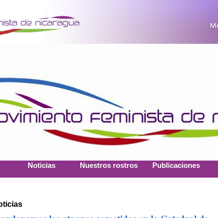
Noticias
Nuestros rostros
Publicaciones
ticias