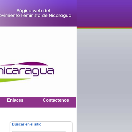
Enlaces
Contactenos
Buscar en el sitio