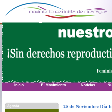
Inicio
El Movimiento
Noticias
Nu
25 de Noviembre Día In
Agenda