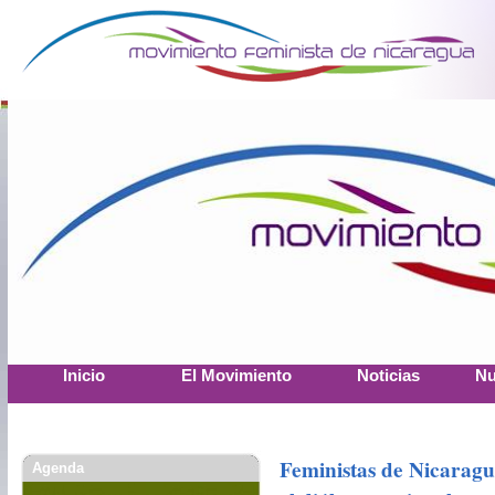
Inicio
El Movimiento
Noticias
Nu
Feministas de Nicaragu
Agenda