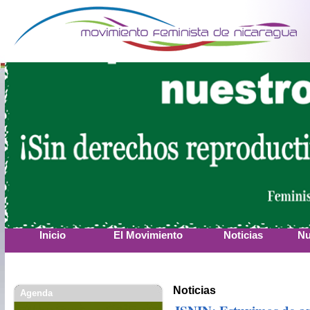
Inicio
El Movimiento
Noticias
Nu
Noticias
Agenda