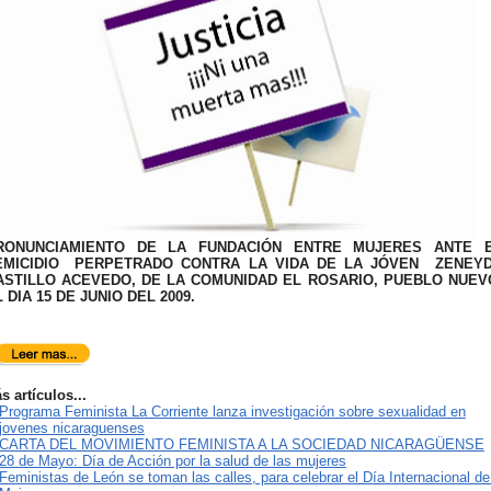
RONUNCIAMIENTO DE LA FUNDACIÓN ENTRE MUJERES ANTE 
EMICIDIO PERPETRADO CONTRA LA VIDA DE LA JÓVEN ZENEY
ASTILLO ACEVEDO, DE LA COMUNIDAD EL ROSARIO, PUEBLO NUEV
 DIA 15 DE JUNIO DEL 2009.
s artículos...
Programa Feminista La Corriente lanza investigación sobre sexualidad en
jovenes nicaraguenses
CARTA DEL MOVIMIENTO FEMINISTA A LA SOCIEDAD NICARAGÜENSE
28 de Mayo: Día de Acción por la salud de las mujeres
Feministas de León se toman las calles, para celebrar el Día Internacional de