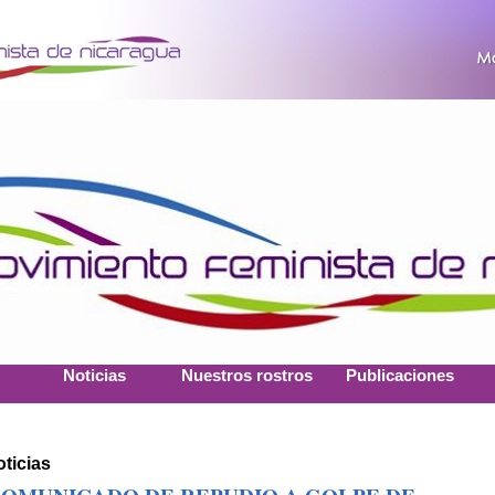
Noticias
Nuestros rostros
Publicaciones
ticias