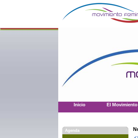
Inicio
El Movimiento
No
Agenda